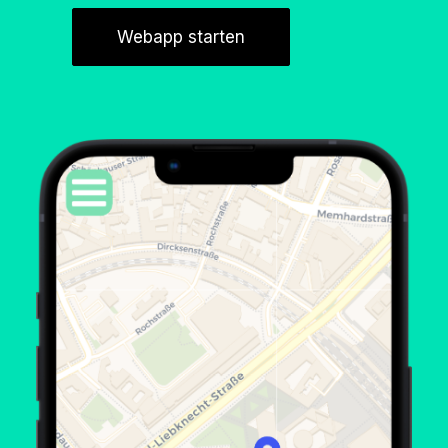
Webapp starten